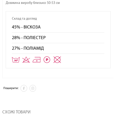
Довжина виробу близько 50-53 см
Склад та догляд
45% - ВІСКОЗА
28% - ПОЛІЕСТЕР
27% - ПОЛІАМІД
Поширити:
СХОЖІ ТОВАРИ