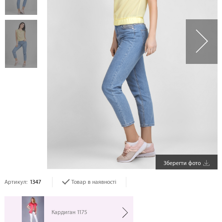
Зберегти фото
Артикул:
1347
Товар в наявності
Кардиган 1175