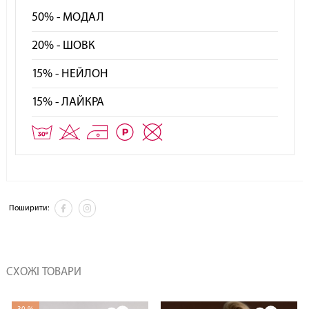
50% - МОДАЛ
20% - ШОВК
15% - НЕЙЛОН
15% - ЛАЙКРА
Поширити:
СХОЖІ ТОВАРИ