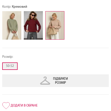
Колір:
Кремовий
Розмір:
50-52
ПІДІБРАТИ
РОЗМІР