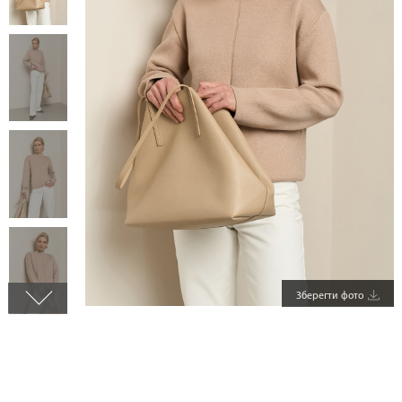
Зберегти фото