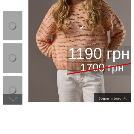
Зберегти фото