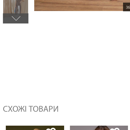
Зб
СХОЖІ ТОВАРИ