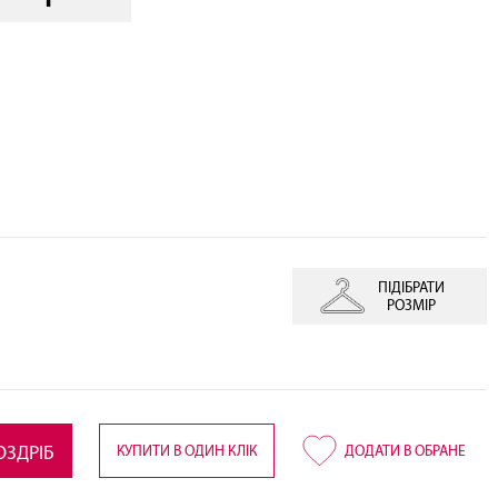
ПІДІБРАТИ
РОЗМІР
КУПИТИ В ОДИН КЛІК
ОЗДРІБ