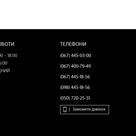
РОБОТИ
ТЕЛЕФОНИ
0 - 18:00
(067) 445-03-00
6:00
(067) 400-79-49
ДНИЙ
(067) 445-18-56
(098) 445-18-56
(050) 720-25-51
Замовити дзвінок