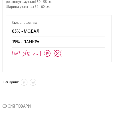
розтягнутому стані 50 - 58 см.
Ширина у стегнах 52 - 60 см.
Склад та догляд
85% - МОДАЛ
15% - ЛАЙКРА
Поширити:
СХОЖІ ТОВАРИ