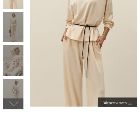
Зберегти фото