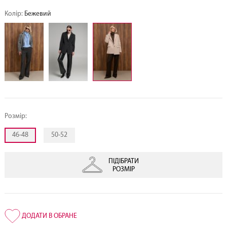
Колір:
Бежевий
Розмір:
46-48
50-52
ПІДІБРАТИ
РОЗМІР