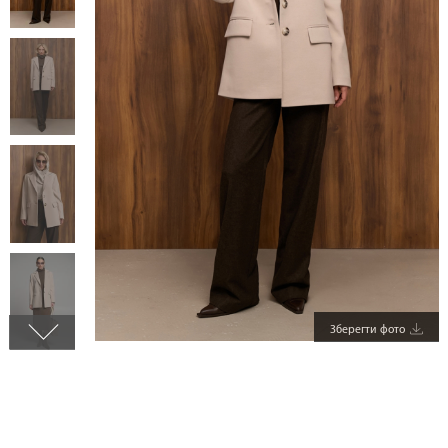
Зберегти фото