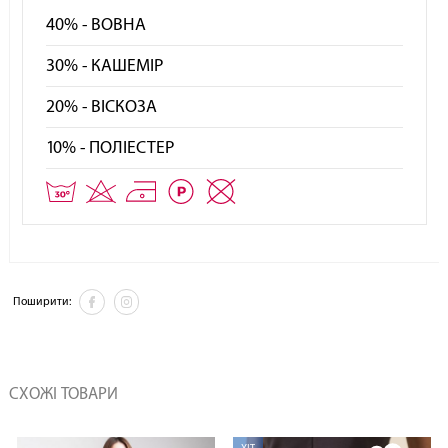
40% - ВОВНА
30% - КАШЕМІР
20% - ВІСКОЗА
10% - ПОЛІЕСТЕР
Поширити:
СХОЖІ ТОВАРИ