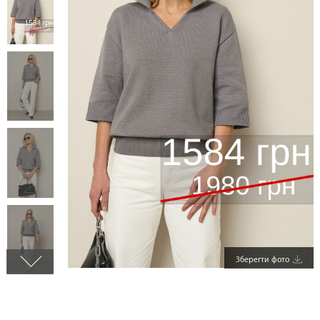
Зберегти фото