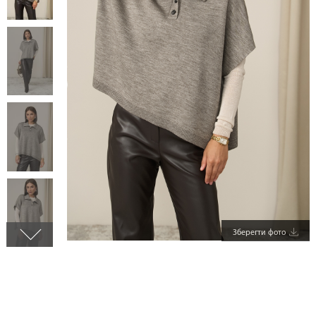
Зберегти фото