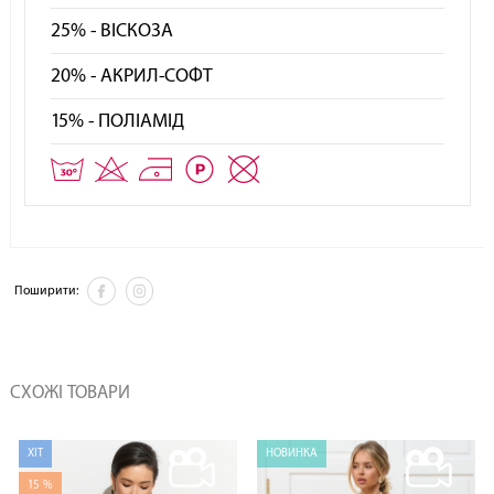
25% - ВІСКОЗА
20% - АКРИЛ-СОФТ
15% - ПОЛІАМІД
Поширити:
СХОЖІ ТОВАРИ
ХІТ
НОВИНКА
15 %