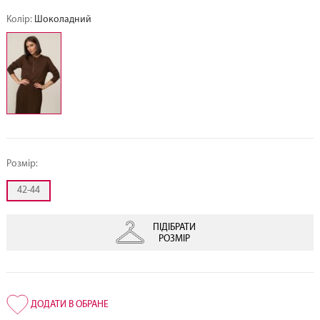
Колір:
Шоколадний
Розмір:
42-44
ПІДІБРАТИ
РОЗМІР