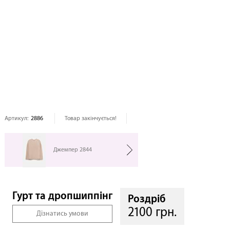
Артикул:
2886
Товар закінчується!
Джемпер 2844
Гурт та дропшиппінг
Роздріб
2100 грн.
Дізнатись умови