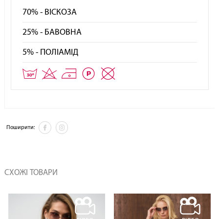
70% - ВІСКОЗА
25% - БАВОВНА
5% - ПОЛІАМІД
Поширити:
СХОЖІ ТОВАРИ