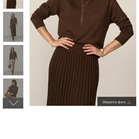
Зберегти фото