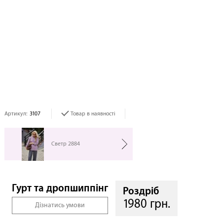
Артикул:
3107
Товар в наявності
Светр 2884
Гурт та дропшиппінг
Роздріб
1980 грн.
Дізнатись умови