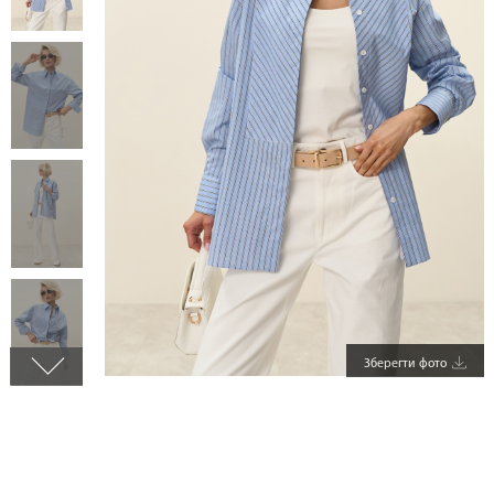
Зберегти фото