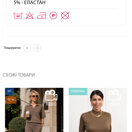
5% - ЕЛАСТАН
Поширити:
СХОЖІ ТОВАРИ
ХІТ
НОВИНКА
15 %
ВІДЕО
ВІДЕО