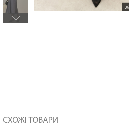
Зб
СХОЖІ ТОВАРИ