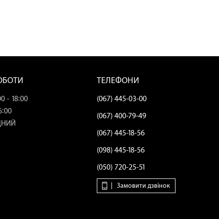
РОБОТИ
ТЕЛЕФОНИ
0 - 18:00
(067) 445-03-00
6:00
(067) 400-79-49
ДНИЙ
(067) 445-18-56
(098) 445-18-56
(050) 720-25-51
Замовити дзвінок