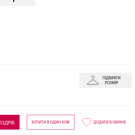
ПІДІБРАТИ
РОЗМІР
КУПИТИ В ОДИН КЛІК
ОЗДРІБ