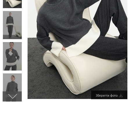
Зберегти фото