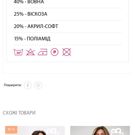
40% - ВОВНА
25% - ВІСКОЗА
20% - АКРИЛ-СОФТ
15% - ПОЛІАМІД
Поширити:
СХОЖІ ТОВАРИ
40 %