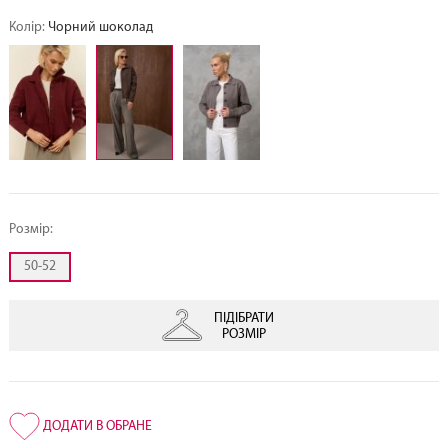
Колір:
Чорний шоколад
Розмір:
50-52
ПІДІБРАТИ
РОЗМІР