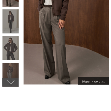
Зберегти фото