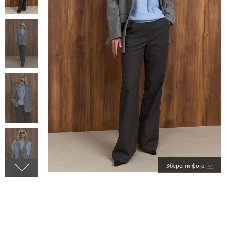
Зберегти фото