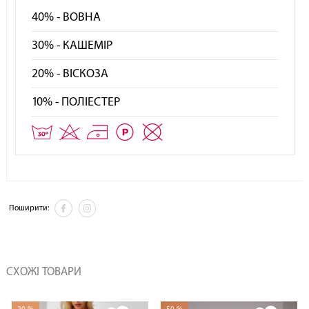
40% - ВОВНА
30% - КАШЕМІР
20% - ВІСКОЗА
10% - ПОЛІЕСТЕР
Поширити:
СХОЖІ ТОВАРИ