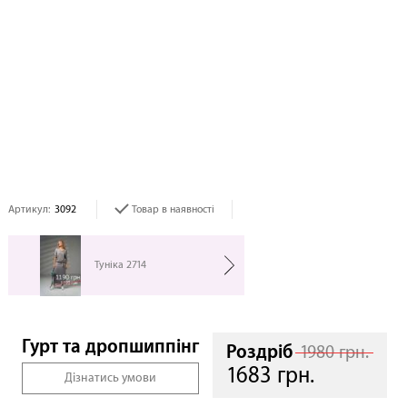
Артикул:
3092
Товар в наявності
Туніка 2714
Гурт та дропшиппінг
Роздріб
1980 грн.
1683 грн.
Дізнатись умови