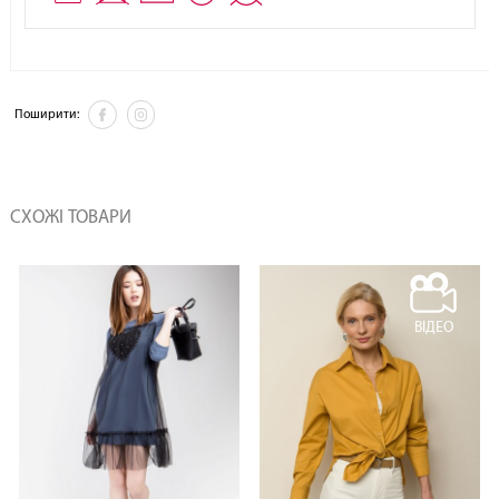
Поширити:
СХОЖІ ТОВАРИ
ВІДЕО