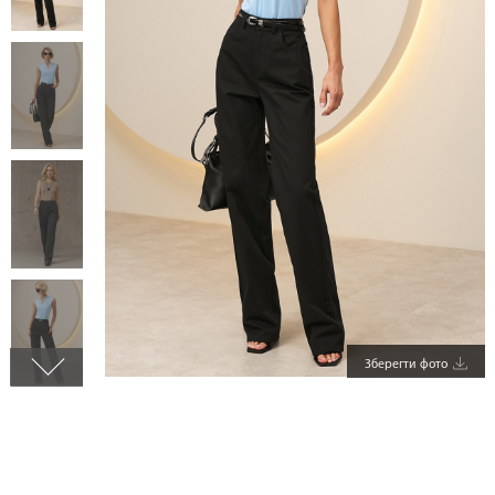
Зберегти фото