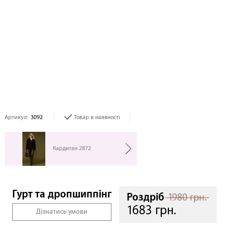
Артикул:
3092
Товар в наявності
Кардиган 2872
Гурт та дропшиппінг
Роздріб
1980 грн.
1683 грн.
Дізнатись умови