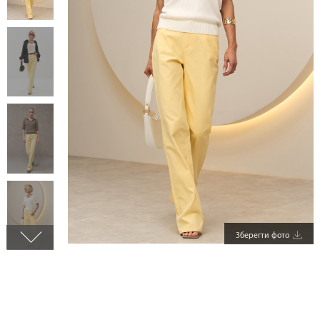
Зберегти фото